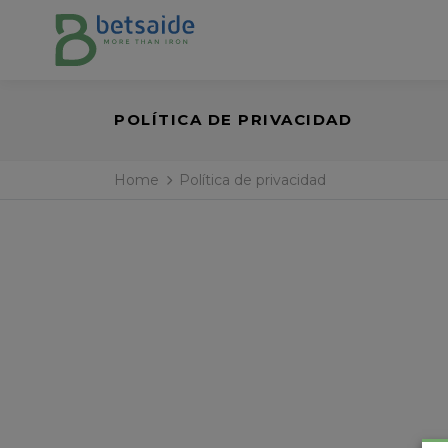
POLÍTICA DE PRIVACIDAD
Home
Política de privacidad